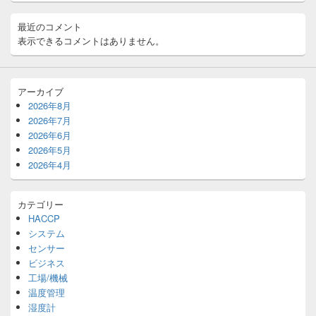
エ
リ
最近のコメント
ア
表示できるコメントはありません。
アーカイブ
2026年8月
2026年7月
2026年6月
2026年5月
2026年4月
カテゴリー
HACCP
システム
センサー
ビジネス
工場/機械
温度管理
湿度計